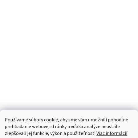
Používame súbory cookie, aby sme vám umožnili pohodlné
prehliadanie webovej stránky a vďaka analýze neustále
zlepšovali jej funkcie, výkon a použiteľnosť.
Viac informácií