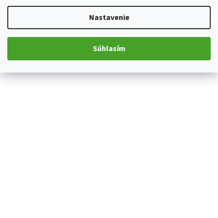
Nastavenie
Súhlasím