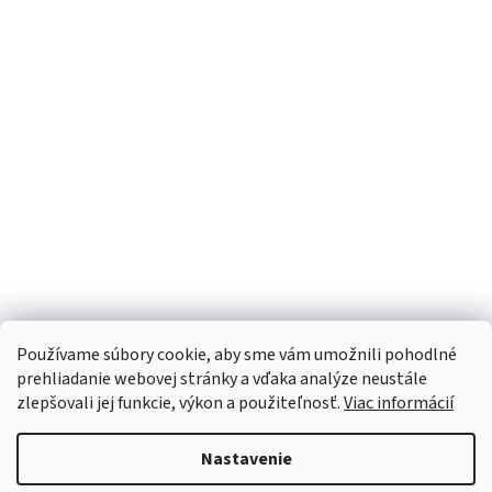
Používame súbory cookie, aby sme vám umožnili pohodlné
prehliadanie webovej stránky a vďaka analýze neustále
zlepšovali jej funkcie, výkon a použiteľnosť.
Viac informácií
Nastavenie