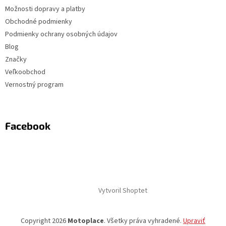
Možnosti dopravy a platby
Obchodné podmienky
Podmienky ochrany osobných údajov
Blog
Značky
Veľkoobchod
Vernostný program
Facebook
Vytvoril Shoptet
Copyright 2026
Motoplace
. Všetky práva vyhradené.
Upraviť