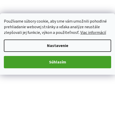
Používame súbory cookie, aby sme vám umožnili pohodlné
prehliadanie webovej stránky a vďaka analýze neustále
zlepšovali jej funkcie, výkon a použiteľnosť.
Viac informácií
Nastavenie
Súhlasím