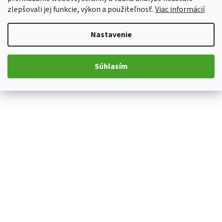
zlepšovali jej funkcie, výkon a použiteľnosť.
Viac informácií
Nastavenie
Súhlasím