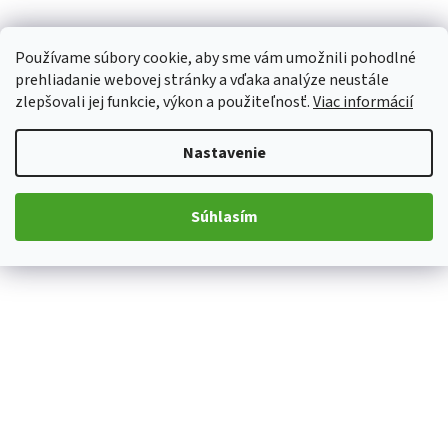
Používame súbory cookie, aby sme vám umožnili pohodlné
prehliadanie webovej stránky a vďaka analýze neustále
zlepšovali jej funkcie, výkon a použiteľnosť.
Viac informácií
Nastavenie
Súhlasím