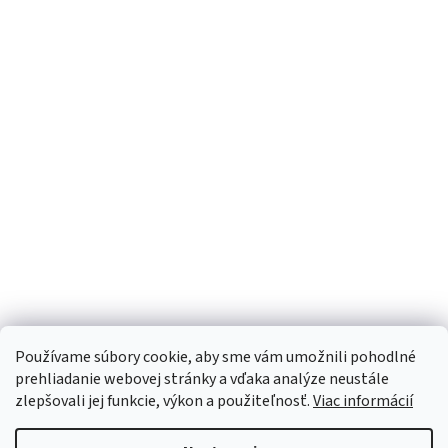
Používame súbory cookie, aby sme vám umožnili pohodlné
prehliadanie webovej stránky a vďaka analýze neustále
zlepšovali jej funkcie, výkon a použiteľnosť.
Viac informácií