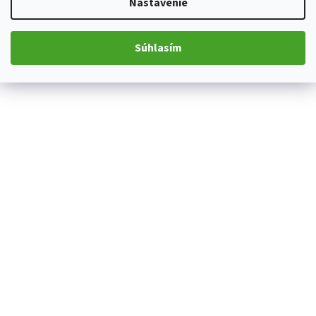
Nastavenie
Súhlasím