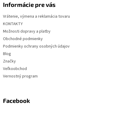
Informácie pre vás
Vrátenie, výmena a reklamácia tovaru
KONTAKTY
Možnosti dopravy a platby
Obchodné podmienky
Podmienky ochrany osobných údajov
Blog
Značky
Veľkoobchod
Vernostný program
Facebook