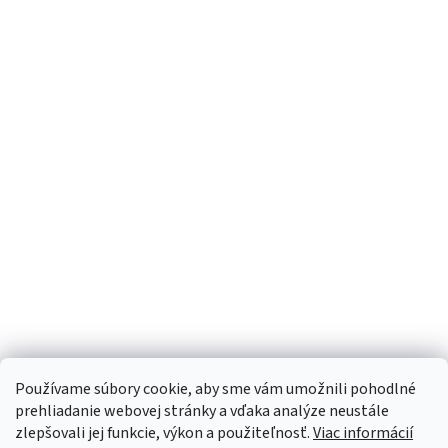
Používame súbory cookie, aby sme vám umožnili pohodlné
prehliadanie webovej stránky a vďaka analýze neustále
zlepšovali jej funkcie, výkon a použiteľnosť.
Viac informácií