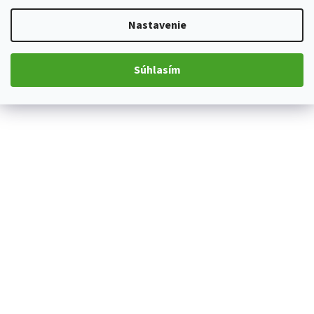
Nastavenie
Súhlasím