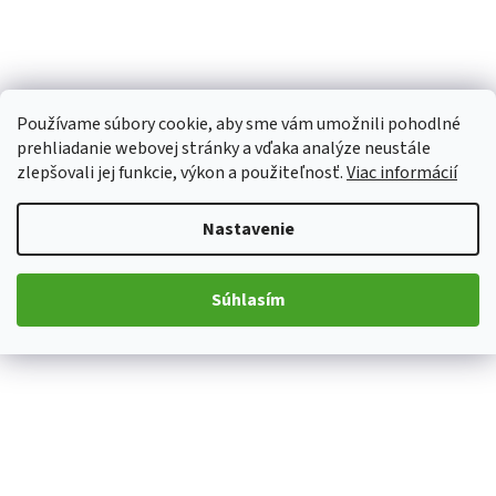
Používame súbory cookie, aby sme vám umožnili pohodlné
prehliadanie webovej stránky a vďaka analýze neustále
zlepšovali jej funkcie, výkon a použiteľnosť.
Viac informácií
Nastavenie
Súhlasím