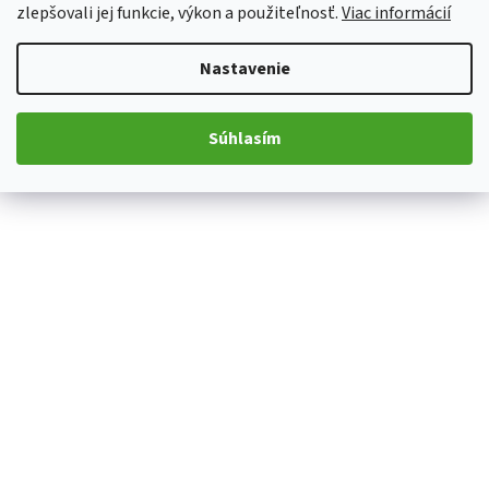
zlepšovali jej funkcie, výkon a použiteľnosť.
Viac informácií
Nastavenie
Súhlasím