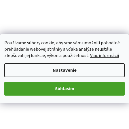
Používame súbory cookie, aby sme vám umožnili pohodlné
prehliadanie webovej stránky a vďaka analýze neustále
zlepšovali jej funkcie, výkon a použiteľnosť.
Viac informácií
Nastavenie
Súhlasím