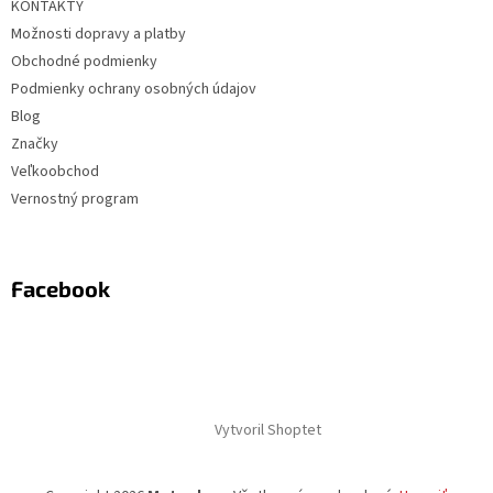
KONTAKTY
Možnosti dopravy a platby
Obchodné podmienky
Podmienky ochrany osobných údajov
Blog
Značky
Veľkoobchod
Vernostný program
Facebook
Vytvoril Shoptet