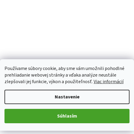
Používame súbory cookie, aby sme vám umožnili pohodlné
prehliadanie webovej stránky a vďaka analýze neustále
zlepšovali jej funkcie, výkon a použiteľnosť.
Viac informácií
Nastavenie
Súhlasím