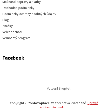
Možnosti dopravy a platby
Obchodné podmienky
Podmienky ochrany osobných údajov
Blog
Značky
Veľkoobchod
Vernostný program
Facebook
Vytvoril Shoptet
Copyright 2026
Motoplace
. Všetky práva vyhradené.
Upraviť
nastavenie cookies