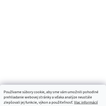
Používame súbory cookie, aby sme vám umožnili pohodlné
prehliadanie webovej stránky a vďaka analýze neustále
zlepšovali jej funkcie, výkon a použiteľnosť.
Viac informácií