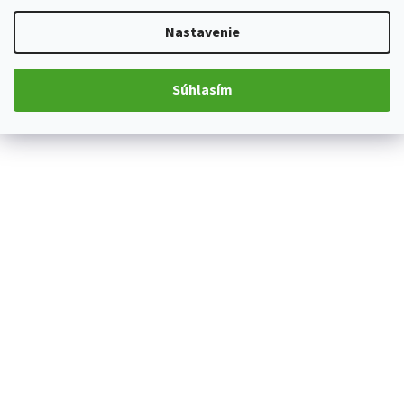
Nastavenie
Súhlasím