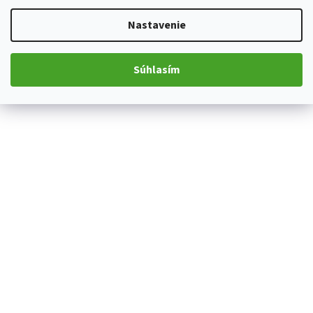
Nastavenie
Súhlasím