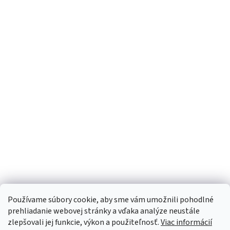
Používame súbory cookie, aby sme vám umožnili pohodlné
prehliadanie webovej stránky a vďaka analýze neustále
zlepšovali jej funkcie, výkon a použiteľnosť.
Viac informácií