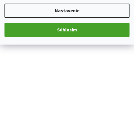
Nastavenie
Súhlasím