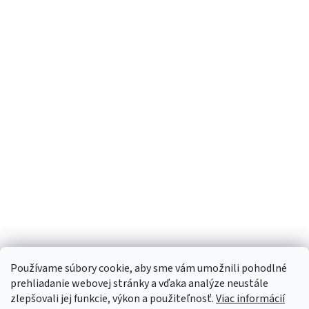
Používame súbory cookie, aby sme vám umožnili pohodlné
prehliadanie webovej stránky a vďaka analýze neustále
zlepšovali jej funkcie, výkon a použiteľnosť.
Viac informácií