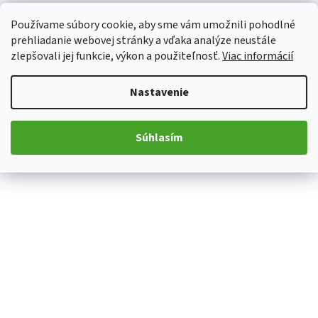
Používame súbory cookie, aby sme vám umožnili pohodlné
prehliadanie webovej stránky a vďaka analýze neustále
zlepšovali jej funkcie, výkon a použiteľnosť.
Viac informácií
Nastavenie
Súhlasím