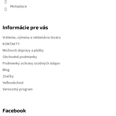
e
Motoplace
Informácie pre vás
Vrátenie, výmena a reklamácia tovaru
KONTAKTY
Možnosti dopravy a platby
Obchodné podmienky
Podmienky ochrany osobných údajov
Blog
Značky
Veľkoobchod
Vernostný program
Facebook