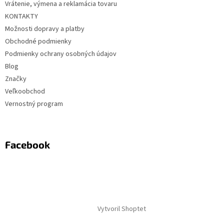
Vrátenie, výmena a reklamácia tovaru
KONTAKTY
Možnosti dopravy a platby
Obchodné podmienky
Podmienky ochrany osobných údajov
Blog
Značky
Veľkoobchod
Vernostný program
Facebook
Vytvoril Shoptet