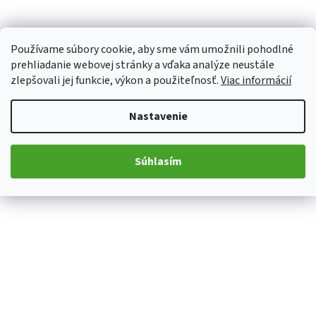
Používame súbory cookie, aby sme vám umožnili pohodlné
prehliadanie webovej stránky a vďaka analýze neustále
zlepšovali jej funkcie, výkon a použiteľnosť.
Viac informácií
Nastavenie
Súhlasím