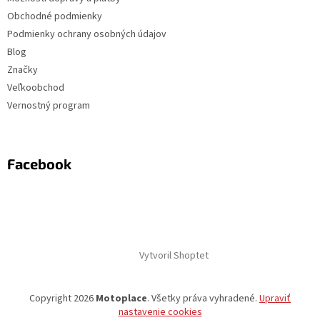
Obchodné podmienky
Podmienky ochrany osobných údajov
Blog
Značky
Veľkoobchod
Vernostný program
Facebook
Vytvoril Shoptet
Copyright 2026
Motoplace
. Všetky práva vyhradené.
Upraviť
nastavenie cookies