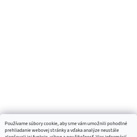
Používame súbory cookie, aby sme vám umožnili pohodlné
prehliadanie webovej stránky a vďaka analýze neustále