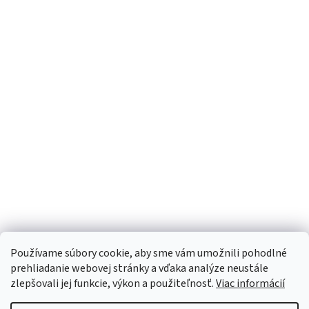
Používame súbory cookie, aby sme vám umožnili pohodlné
prehliadanie webovej stránky a vďaka analýze neustále
zlepšovali jej funkcie, výkon a použiteľnosť.
Viac informácií