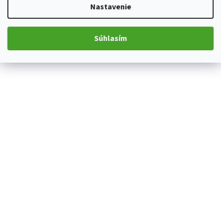
Nastavenie
Súhlasím