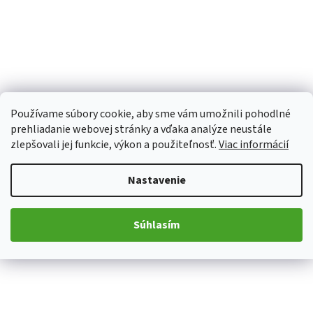
Používame súbory cookie, aby sme vám umožnili pohodlné
prehliadanie webovej stránky a vďaka analýze neustále
zlepšovali jej funkcie, výkon a použiteľnosť.
Viac informácií
Nastavenie
Súhlasím