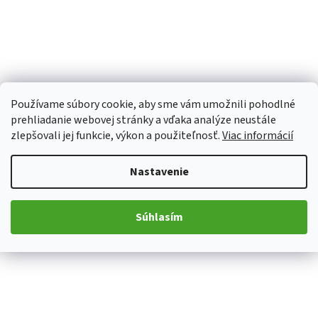
Používame súbory cookie, aby sme vám umožnili pohodlné
prehliadanie webovej stránky a vďaka analýze neustále
zlepšovali jej funkcie, výkon a použiteľnosť.
Viac informácií
Nastavenie
Súhlasím