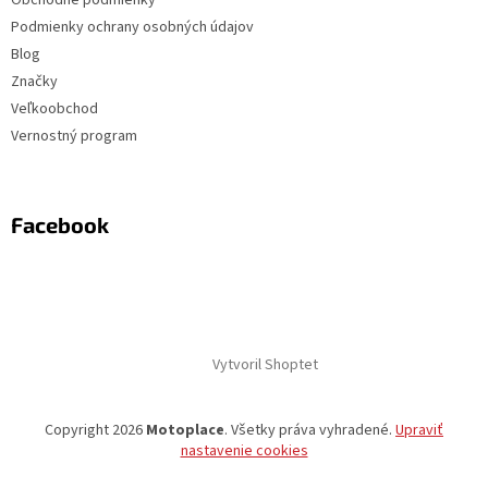
Podmienky ochrany osobných údajov
Blog
Značky
Veľkoobchod
Vernostný program
Facebook
Vytvoril Shoptet
Copyright 2026
Motoplace
. Všetky práva vyhradené.
Upraviť
nastavenie cookies