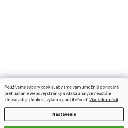
Používame súbory cookie, aby sme vám umožnili pohodlné
prehliadanie webovej stránky a vďaka analýze neustále
zlepšovali jej funkcie, výkon a použiteľnosť.
Viac informácií
Nastavenie