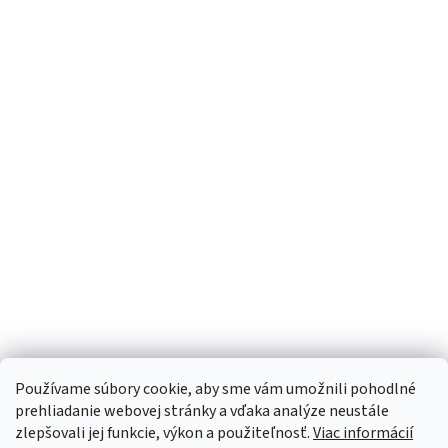
Používame súbory cookie, aby sme vám umožnili pohodlné
prehliadanie webovej stránky a vďaka analýze neustále
zlepšovali jej funkcie, výkon a použiteľnosť.
Viac informácií