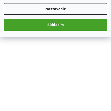
Nastavenie
Súhlasím