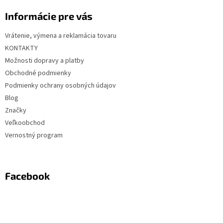
Informácie pre vás
Vrátenie, výmena a reklamácia tovaru
KONTAKTY
Možnosti dopravy a platby
Obchodné podmienky
Podmienky ochrany osobných údajov
Blog
Značky
Veľkoobchod
Vernostný program
Facebook