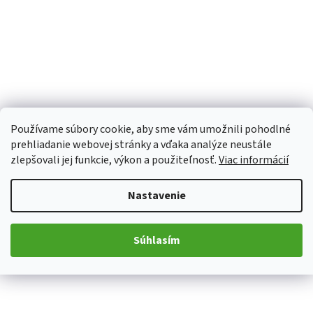
Používame súbory cookie, aby sme vám umožnili pohodlné
prehliadanie webovej stránky a vďaka analýze neustále
zlepšovali jej funkcie, výkon a použiteľnosť.
Viac informácií
Nastavenie
Súhlasím