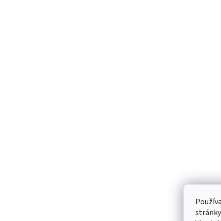
Používa
stránky