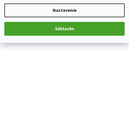
Nastavenie
Súhlasím