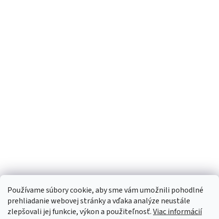
Používame súbory cookie, aby sme vám umožnili pohodlné
prehliadanie webovej stránky a vďaka analýze neustále
zlepšovali jej funkcie, výkon a použiteľnosť.
Viac informácií