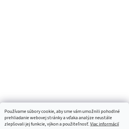
Používame súbory cookie, aby sme vám umožnili pohodlné
prehliadanie webovej stránky a vďaka analýze neustále
zlepšovali jej funkcie, výkon a použiteľnosť.
Viac informácií