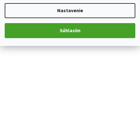
Nastavenie
Súhlasím