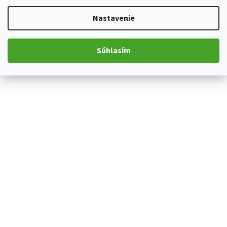
Nastavenie
Súhlasím