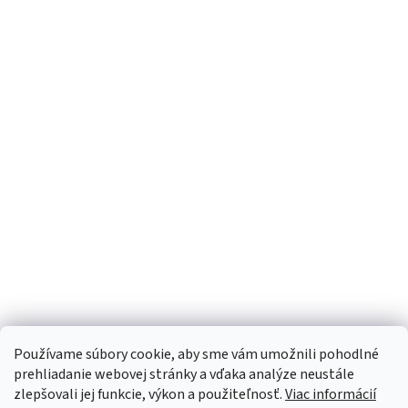
Používame súbory cookie, aby sme vám umožnili pohodlné
prehliadanie webovej stránky a vďaka analýze neustále
zlepšovali jej funkcie, výkon a použiteľnosť.
Viac informácií