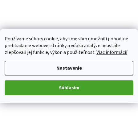
Používame súbory cookie, aby sme vám umožnili pohodlné
prehliadanie webovej stránky a vďaka analýze neustále
zlepšovali jej funkcie, výkon a použiteľnosť.
Viac informácií
Nastavenie
Súhlasím