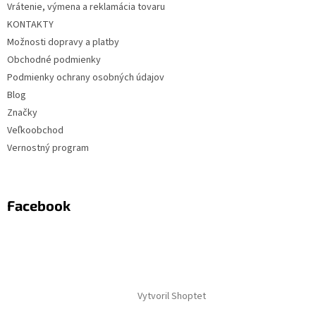
Vrátenie, výmena a reklamácia tovaru
KONTAKTY
Možnosti dopravy a platby
Obchodné podmienky
Podmienky ochrany osobných údajov
Blog
Značky
Veľkoobchod
Vernostný program
Facebook
Vytvoril Shoptet