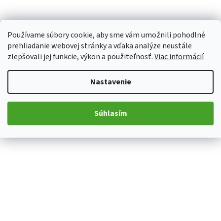
Používame súbory cookie, aby sme vám umožnili pohodlné
prehliadanie webovej stránky a vďaka analýze neustále
zlepšovali jej funkcie, výkon a použiteľnosť.
Viac informácií
Nastavenie
Súhlasím