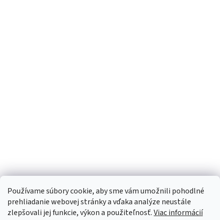
Používame súbory cookie, aby sme vám umožnili pohodlné
prehliadanie webovej stránky a vďaka analýze neustále
zlepšovali jej funkcie, výkon a použiteľnosť.
Viac informácií