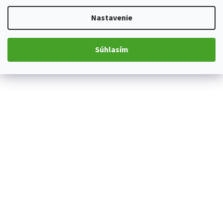
Nastavenie
Súhlasím