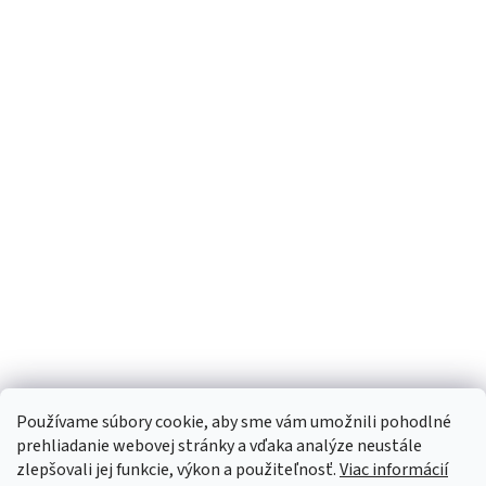
Používame súbory cookie, aby sme vám umožnili pohodlné
prehliadanie webovej stránky a vďaka analýze neustále
zlepšovali jej funkcie, výkon a použiteľnosť.
Viac informácií