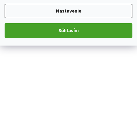
Nastavenie
Súhlasím