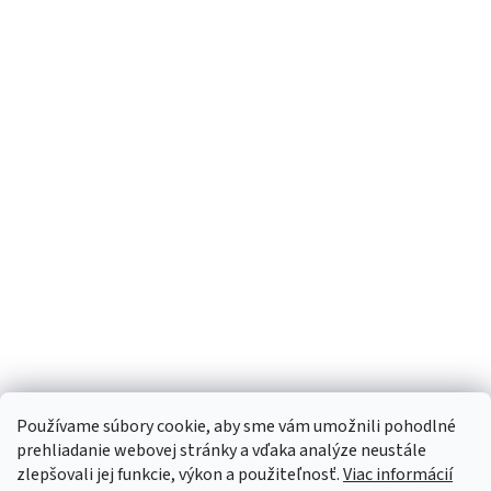
Používame súbory cookie, aby sme vám umožnili pohodlné
prehliadanie webovej stránky a vďaka analýze neustále
zlepšovali jej funkcie, výkon a použiteľnosť.
Viac informácií