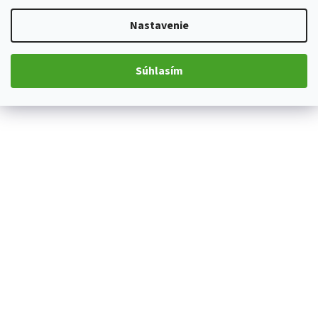
Nastavenie
Súhlasím