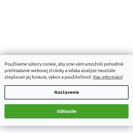
Používame súbory cookie, aby sme vám umožnili pohodlné
prehliadanie webovej stránky a vďaka analýze neustále
zlepšovali jej funkcie, výkon a použiteľnosť.
Viac informácií
Nastavenie
Súhlasím