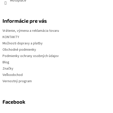
Motoplace
Informácie pre vás
Vrátenie, výmena a reklamácia tovaru
KONTAKTY
Možnosti dopravy a platby
Obchodné podmienky
Podmienky ochrany osobných údajov
Blog
Značky
Veľkoobchod
Vernostný program
Facebook