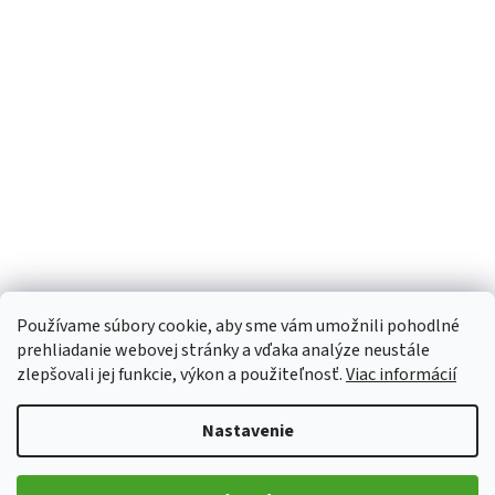
Používame súbory cookie, aby sme vám umožnili pohodlné
prehliadanie webovej stránky a vďaka analýze neustále
zlepšovali jej funkcie, výkon a použiteľnosť.
Viac informácií
Nastavenie