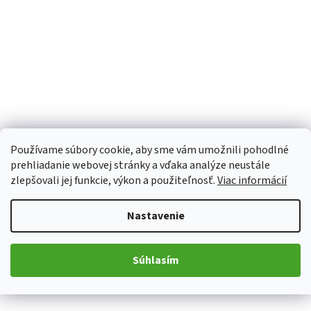
Používame súbory cookie, aby sme vám umožnili pohodlné
prehliadanie webovej stránky a vďaka analýze neustále
zlepšovali jej funkcie, výkon a použiteľnosť.
Viac informácií
Nastavenie
Súhlasím