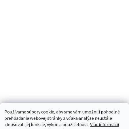
Používame súbory cookie, aby sme vám umožnili pohodlné
prehliadanie webovej stránky a vďaka analýze neustále
zlepšovali jej funkcie, výkon a použiteľnosť.
Viac informácií