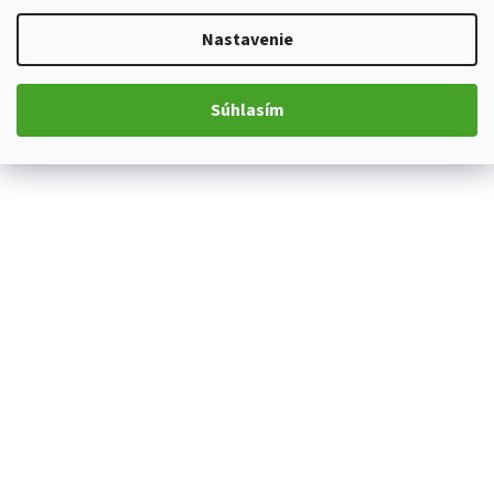
Nastavenie
Súhlasím