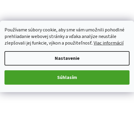
Používame súbory cookie, aby sme vám umožnili pohodlné
prehliadanie webovej stránky a vďaka analýze neustále
zlepšovali jej funkcie, výkon a použiteľnosť.
Viac informácií
Nastavenie
Súhlasím