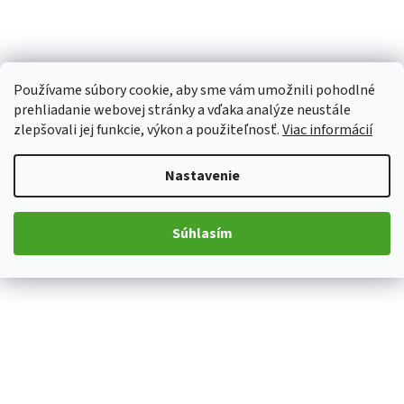
Používame súbory cookie, aby sme vám umožnili pohodlné
prehliadanie webovej stránky a vďaka analýze neustále
zlepšovali jej funkcie, výkon a použiteľnosť.
Viac informácií
Nastavenie
Súhlasím