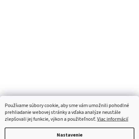
Používame súbory cookie, aby sme vám umožnili pohodlné
prehliadanie webovej stránky a vďaka analýze neustále
zlepšovali jej funkcie, výkon a použiteľnosť.
Viac informácií
Nastavenie