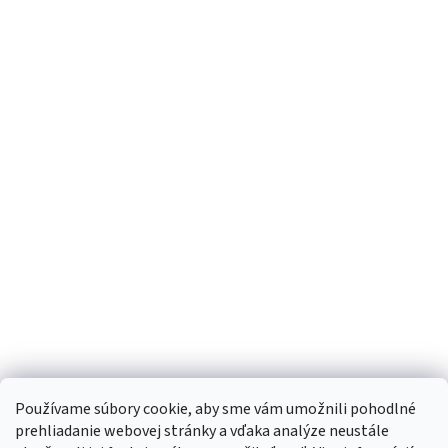
Používame súbory cookie, aby sme vám umožnili pohodlné
prehliadanie webovej stránky a vďaka analýze neustále