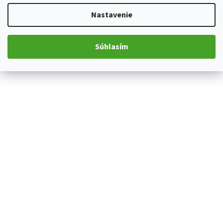
Nastavenie
Súhlasím