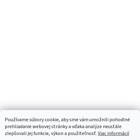
Používame súbory cookie, aby sme vám umožnili pohodlné
prehliadanie webovej stránky a vďaka analýze neustále
zlepšovali jej funkcie, výkon a použiteľnosť.
Viac informácií