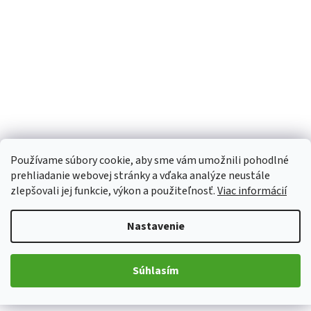
Používame súbory cookie, aby sme vám umožnili pohodlné
prehliadanie webovej stránky a vďaka analýze neustále
zlepšovali jej funkcie, výkon a použiteľnosť.
Viac informácií
Nastavenie
Súhlasím