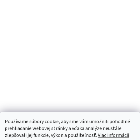
Používame súbory cookie, aby sme vám umožnili pohodlné
prehliadanie webovej stránky a vďaka analýze neustále
zlepšovali jej funkcie, výkon a použiteľnosť.
Viac informácií