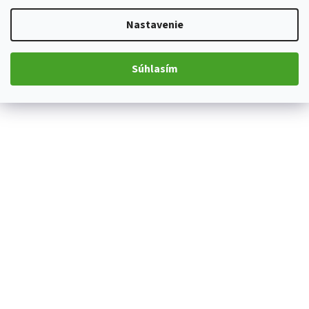
Nastavenie
Súhlasím