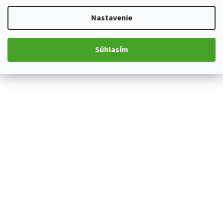
Nastavenie
Súhlasím