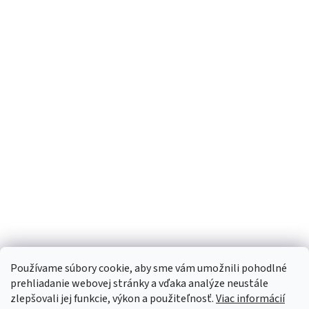
Používame súbory cookie, aby sme vám umožnili pohodlné
prehliadanie webovej stránky a vďaka analýze neustále
zlepšovali jej funkcie, výkon a použiteľnosť.
Viac informácií