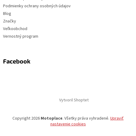
Podmienky ochrany osobných údajov
Blog
Značky
Veľkoobchod
Vernostný program
Facebook
Vytvoril Shoptet
Copyright 2026
Motoplace
. Všetky práva vyhradené.
Upraviť
nastavenie cookies