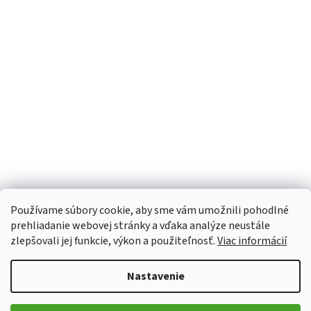
Používame súbory cookie, aby sme vám umožnili pohodlné
prehliadanie webovej stránky a vďaka analýze neustále
zlepšovali jej funkcie, výkon a použiteľnosť.
Viac informácií
Nastavenie