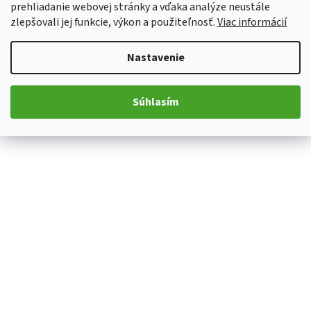
prehliadanie webovej stránky a vďaka analýze neustále
zlepšovali jej funkcie, výkon a použiteľnosť.
Viac informácií
Nastavenie
Súhlasím