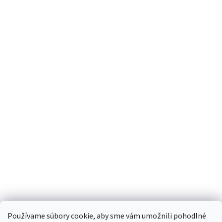
Používame súbory cookie, aby sme vám umožnili pohodlné