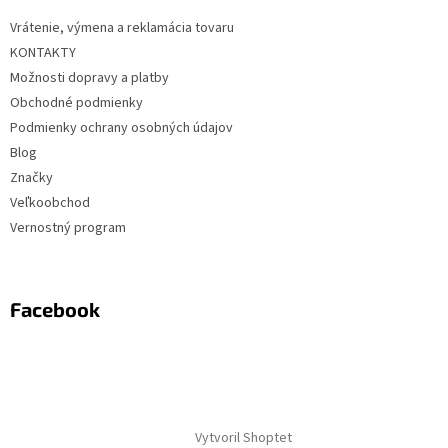
Vrátenie, výmena a reklamácia tovaru
KONTAKTY
Možnosti dopravy a platby
Obchodné podmienky
Podmienky ochrany osobných údajov
Blog
Značky
Veľkoobchod
Vernostný program
Facebook
Vytvoril Shoptet