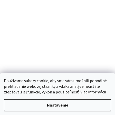
Používame súbory cookie, aby sme vám umožnili pohodlné
prehliadanie webovej stránky a vďaka analýze neustále
zlepšovali jej funkcie, výkon a použiteľnosť.
Viac informácií
Nastavenie