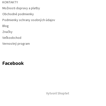
KONTAKTY
Možnosti dopravy a platby
Obchodné podmienky
Podmienky ochrany osobných údajov
Blog
Značky
Veľkoobchod
Vernostný program
Facebook
Vytvoril Shoptet