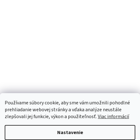
Používame súbory cookie, aby sme vám umožnili pohodlné
prehliadanie webovej stránky a vďaka analýze neustále
zlepšovali jej funkcie, výkon a použiteľnosť.
Viac informácií
Nastavenie