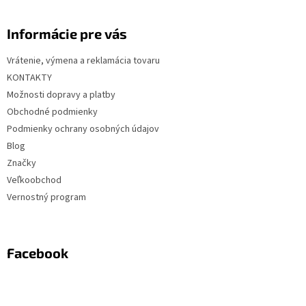
Informácie pre vás
Vrátenie, výmena a reklamácia tovaru
KONTAKTY
Možnosti dopravy a platby
Obchodné podmienky
Podmienky ochrany osobných údajov
Blog
Značky
Veľkoobchod
Vernostný program
Facebook