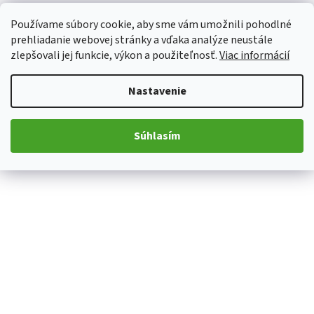
Používame súbory cookie, aby sme vám umožnili pohodlné
prehliadanie webovej stránky a vďaka analýze neustále
zlepšovali jej funkcie, výkon a použiteľnosť.
Viac informácií
Nastavenie
Súhlasím