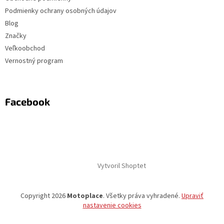
Podmienky ochrany osobných údajov
Blog
Značky
Veľkoobchod
Vernostný program
Facebook
Vytvoril Shoptet
Copyright 2026
Motoplace
. Všetky práva vyhradené.
Upraviť
nastavenie cookies